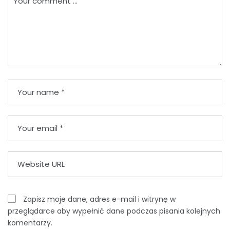
Zapisz moje dane, adres e-mail i witrynę w
przeglądarce aby wypełnić dane podczas pisania kolejnych
komentarzy.