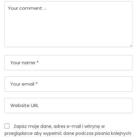
Zapisz moje dane, adres e-mail i witrynę w
przeglądarce aby wypełnić dane podczas pisania kolejnych